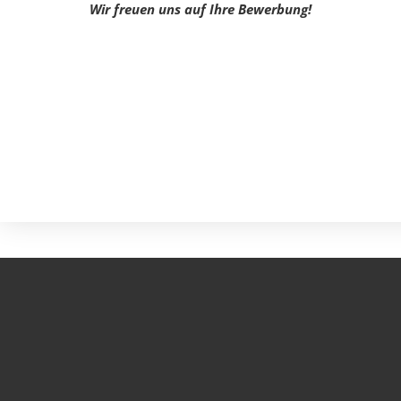
Wir freuen uns auf Ihre Bewerbung!