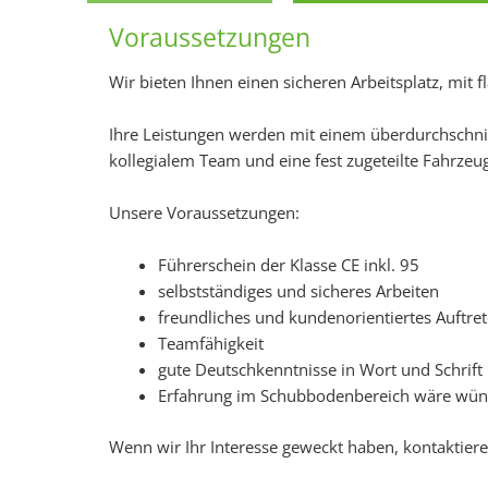
Voraussetzungen
Wir bieten Ihnen einen sicheren Arbeitsplatz, mit
Ihre Leistungen werden mit einem überdurchschnitt
kollegialem Team und eine fest zugeteilte Fahrze
Unsere Voraussetzungen:
Führerschein der Klasse CE inkl. 95
selbstständiges und sicheres Arbeiten
freundliches und kundenorientiertes Auftre
Teamfähigkeit
gute Deutschkenntnisse in Wort und Schrift
Erfahrung im Schubbodenbereich wäre wün
Wenn wir Ihr Interesse geweckt haben, kontaktieren