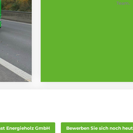
Team.
st Energieholz GmbH
Bewerben Sie sich noch heut