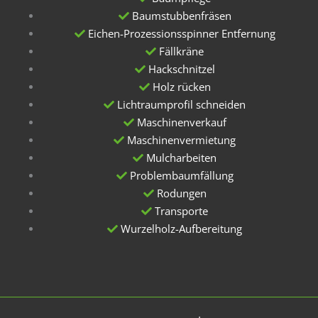
Baumstubbenfräsen
Eichen-Prozessionsspinner Entfernung
Fällkräne
Hackschnitzel
Holz rücken
Lichtraumprofil schneiden
Maschinenverkauf
Maschinenvermietung
Mulcharbeiten
Problembaumfällung
Rodungen
Transporte
Wurzelholz-Aufbereitung