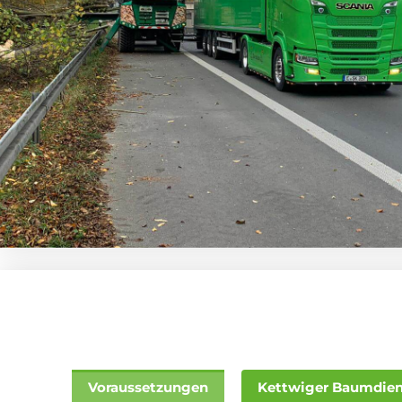
Voraussetzungen
Kettwiger Baumdien