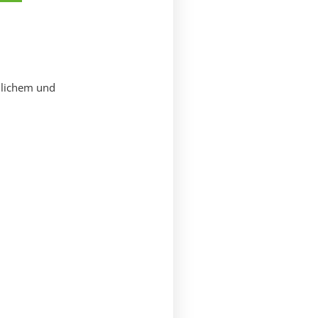
ndlichem und